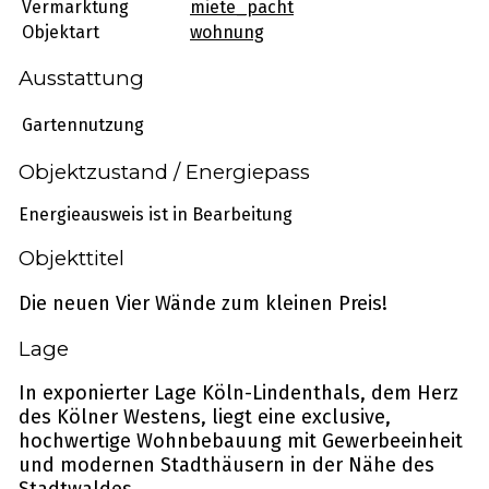
Vermarktung
miete_pacht
Objektart
wohnung
Ausstattung
Gartennutzung
Objektzustand / Energiepass
Energieausweis ist in Bearbeitung
Objekttitel
Die neuen Vier Wände zum kleinen Preis!
Lage
In exponierter Lage Köln-Lindenthals, dem Herz
des Kölner Westens, liegt eine exclusive,
hochwertige Wohnbebauung mit Gewerbeeinheit
und modernen Stadthäusern in der Nähe des