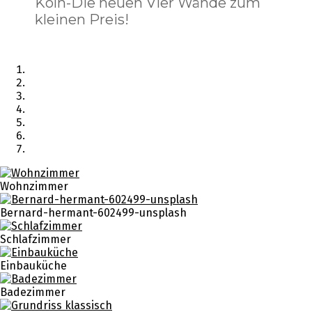
Köln-Die neuen Vier Wände zum
kleinen Preis!
Wohnzimmer
Bernard-hermant-602499-unsplash
Schlafzimmer
Einbauküche
Badezimmer