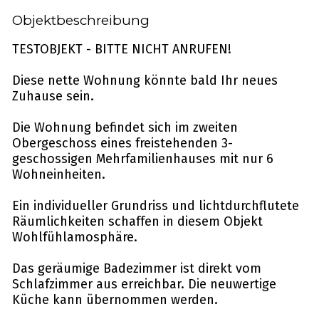
Objektbeschreibung
TESTOBJEKT - BITTE NICHT ANRUFEN!
Diese nette Wohnung könnte bald Ihr neues
Zuhause sein.
Die Wohnung befindet sich im zweiten
Obergeschoss eines freistehenden 3-
geschossigen Mehrfamilienhauses mit nur 6
Wohneinheiten.
Ein individueller Grundriss und lichtdurchflutete
Räumlichkeiten schaffen in diesem Objekt
Wohlfühlamosphäre.
Das geräumige Badezimmer ist direkt vom
Schlafzimmer aus erreichbar. Die neuwertige
Küche kann übernommen werden.