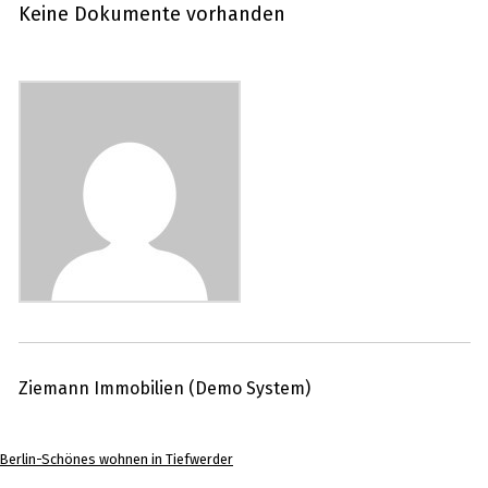
Keine Dokumente vorhanden
Ziemann Immobilien (Demo System)
Berlin-Schönes wohnen in Tiefwerder