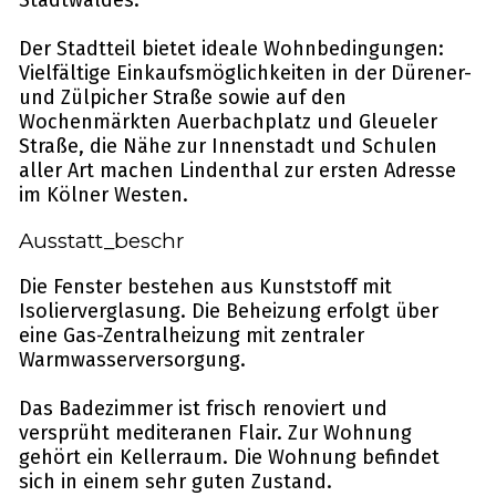
Stadtwaldes.
Der Stadtteil bietet ideale Wohnbedingungen:
Vielfältige Einkaufsmöglichkeiten in der Dürener-
und Zülpicher Straße sowie auf den
Wochenmärkten Auerbachplatz und Gleueler
Straße, die Nähe zur Innenstadt und Schulen
aller Art machen Lindenthal zur ersten Adresse
im Kölner Westen.
Ausstatt_beschr
Die Fenster bestehen aus Kunststoff mit
Isolierverglasung. Die Beheizung erfolgt über
eine Gas-Zentralheizung mit zentraler
Warmwasserversorgung.
Das Badezimmer ist frisch renoviert und
versprüht mediteranen Flair. Zur Wohnung
gehört ein Kellerraum. Die Wohnung befindet
sich in einem sehr guten Zustand.