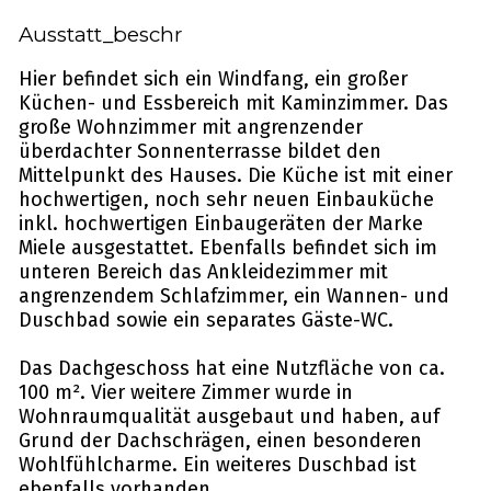
Ausstatt_beschr
Hier befindet sich ein Windfang, ein großer
Küchen- und Essbereich mit Kaminzimmer. Das
große Wohnzimmer mit angrenzender
überdachter Sonnenterrasse bildet den
Mittelpunkt des Hauses. Die Küche ist mit einer
hochwertigen, noch sehr neuen Einbauküche
inkl. hochwertigen Einbaugeräten der Marke
Miele ausgestattet. Ebenfalls befindet sich im
unteren Bereich das Ankleidezimmer mit
angrenzendem Schlafzimmer, ein Wannen- und
Duschbad sowie ein separates Gäste-WC.
Das Dachgeschoss hat eine Nutzfläche von ca.
100 m². Vier weitere Zimmer wurde in
Wohnraumqualität ausgebaut und haben, auf
Grund der Dachschrägen, einen besonderen
Wohlfühlcharme. Ein weiteres Duschbad ist
ebenfalls vorhanden.