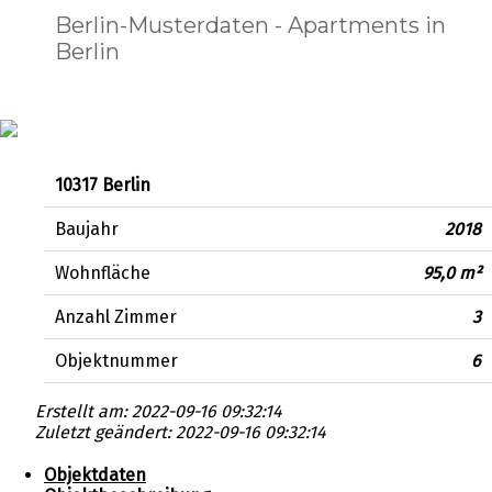
Berlin-Musterdaten - Apartments in
Berlin
10317 Berlin
Baujahr
2018
Wohnfläche
95,0 m²
Anzahl Zimmer
3
Objektnummer
6
Erstellt am: 2022-09-16 09:32:14
Zuletzt geändert: 2022-09-16 09:32:14
Objektdaten