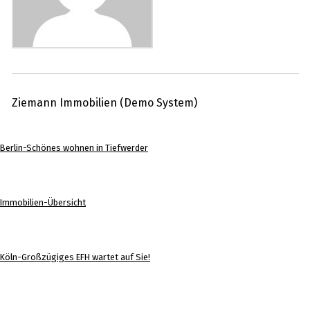
Ziemann Immobilien (Demo System)
Berlin-Schönes wohnen in Tiefwerder
Immobilien-Übersicht
Köln-Großzügiges EFH wartet auf Sie!