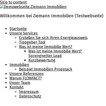
Skip to content
Willkommen bei Ziemann Immobilien (Testwebseite)
Startseite
Unsere Services
Erstellen Sie sich Ihren Energieausweis
Tippgeber Tool
Was ist meine Immobilie Wert?
Was ist meine Immobilie Wert?
Sprengnetter Lead
Kurzbewertung
Immobilien
Beispiel Immobilien Propstack
Unsere Referenzen
Warum FLOWFACT?
Unser Team
Kontakt
Impressum
Datenschutz