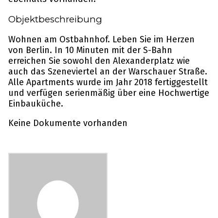
Objektbeschreibung
Wohnen am Ostbahnhof. Leben Sie im Herzen
von Berlin. In 10 Minuten mit der S-Bahn
erreichen Sie sowohl den Alexanderplatz wie
auch das Szeneviertel an der Warschauer Straße.
Alle Apartments wurde im Jahr 2018 fertiggestellt
und verfügen serienmäßig über eine Hochwertige
Einbauküche.
Keine Dokumente vorhanden