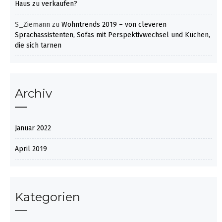
Haus zu verkaufen?
S_Ziemann
zu
Wohntrends 2019 – von cleveren
Sprachassistenten, Sofas mit Perspektivwechsel und Küchen,
die sich tarnen
Archiv
Januar 2022
April 2019
Kategorien