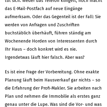
tut sich. Weder das Telefon klingelt, noch macht
das E-Mail-Postfach auf neue Eingänge
aufmerksam. Oder das Gegenteil ist der Fall: Sie
werden von Anfragen und Zuschriften
buchstäblich überhäuft, führen ständig am
Wochenende Horden von Interessenten durch
Ihr Haus – doch konkret wird es nie.
Irgendetwas läuft hier falsch. Aber was?
Es ist eine Frage der Vorbereitung. Ohne exakte
Planung läuft beim Hausverkauf gar nichts – so
die Erfahrung der Profi-Makler. Sie arbeiten nach
Plan und nehmen die Immobilie als erstes ganz
genau unter die Lupe. Was sind die Vor- und was