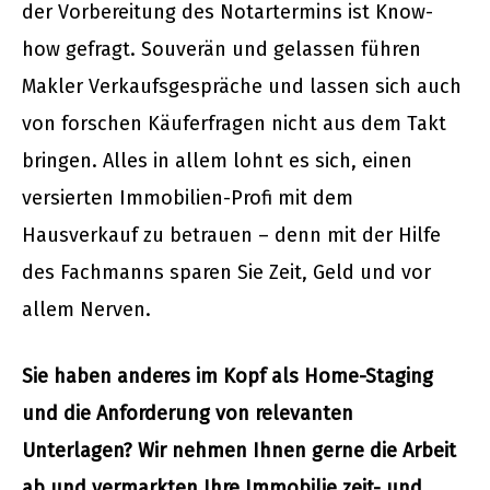
der Vorbereitung des Notartermins ist Know-
how gefragt. Souverän und gelassen führen
Makler Verkaufsgespräche und lassen sich auch
von forschen Käuferfragen nicht aus dem Takt
bringen. Alles in allem lohnt es sich, einen
versierten Immobilien-Profi mit dem
Hausverkauf zu betrauen – denn mit der Hilfe
des Fachmanns sparen Sie Zeit, Geld und vor
allem Nerven.
Sie haben anderes im Kopf als Home-Staging
und die Anforderung von relevanten
Unterlagen? Wir nehmen Ihnen gerne die Arbeit
ab und vermarkten Ihre Immobilie zeit- und