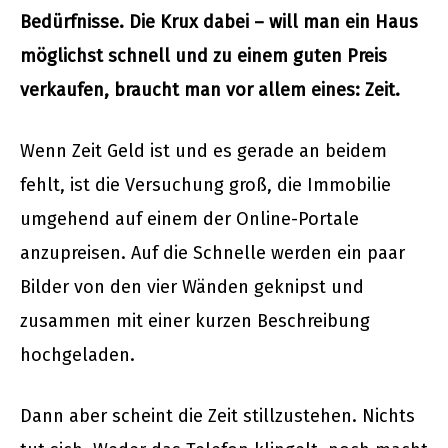
Bedürfnisse. Die Krux dabei – will man ein Haus
möglichst schnell und zu einem guten Preis
verkaufen, braucht man vor allem eines: Zeit.
Wenn Zeit Geld ist und es gerade an beidem
fehlt, ist die Versuchung groß, die Immobilie
umgehend auf einem der Online-Portale
anzupreisen. Auf die Schnelle werden ein paar
Bilder von den vier Wänden geknipst und
zusammen mit einer kurzen Beschreibung
hochgeladen.
Dann aber scheint die Zeit stillzustehen. Nichts