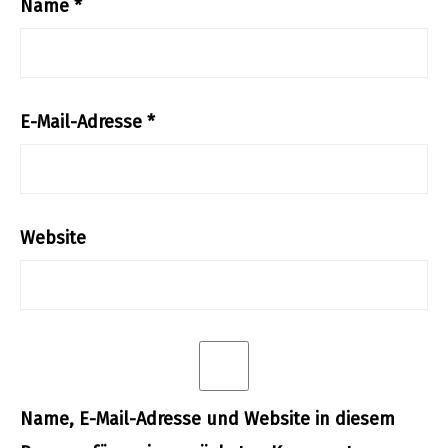
Name
*
E-Mail-Adresse
*
Website
Name, E-Mail-Adresse und Website in diesem