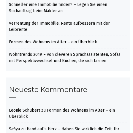
Schneller eine Immobilie finden? – Legen Sie einen
Suchauftrag beim Makler an
Verrentung der Immobilie: Rente aufbessern mit der
Leibrente
Formen des Wohnens im Alter – ein Überblick
Wohntrends 2019 – von cleveren Sprachassistenten, Sofas
mit Perspektivwechsel und Küchen, die sich tarnen
Neueste Kommentare
Leonie Schubert
zu
Formen des Wohnens im Alter – ein
Überblick
Safiya
zu
Hand auf’s Herz – Haben Sie wirklich die Zeit, Ihr