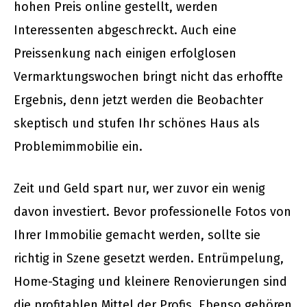
hohen Preis online gestellt, werden
Interessenten abgeschreckt. Auch eine
Preissenkung nach einigen erfolglosen
Vermarktungswochen bringt nicht das erhoffte
Ergebnis, denn jetzt werden die Beobachter
skeptisch und stufen Ihr schönes Haus als
Problemimmobilie ein.
Zeit und Geld spart nur, wer zuvor ein wenig
davon investiert. Bevor professionelle Fotos von
Ihrer Immobilie gemacht werden, sollte sie
richtig in Szene gesetzt werden. Entrümpelung,
Home-Staging und kleinere Renovierungen sind
die profitablen Mittel der Profis. Ebenso gehören