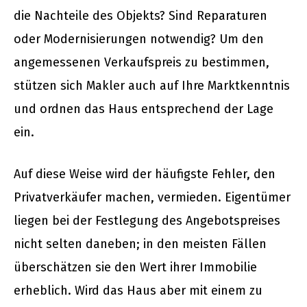
die Nachteile des Objekts? Sind Reparaturen
oder Modernisierungen notwendig? Um den
angemessenen Verkaufspreis zu bestimmen,
stützen sich Makler auch auf Ihre Marktkenntnis
und ordnen das Haus entsprechend der Lage
ein.
Auf diese Weise wird der häufigste Fehler, den
Privatverkäufer machen, vermieden. Eigentümer
liegen bei der Festlegung des Angebotspreises
nicht selten daneben; in den meisten Fällen
überschätzen sie den Wert ihrer Immobilie
erheblich. Wird das Haus aber mit einem zu