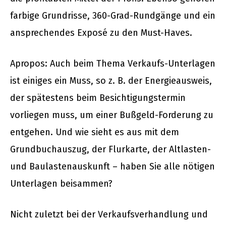
farbige Grundrisse, 360-Grad-Rundgänge und ein
ansprechendes Exposé zu den Must-Haves.
Apropos: Auch beim Thema Verkaufs-Unterlagen
ist einiges ein Muss, so z. B. der Energieausweis,
der spätestens beim Besichtigungstermin
vorliegen muss, um einer Bußgeld-Forderung zu
entgehen. Und wie sieht es aus mit dem
Grundbuchauszug, der Flurkarte, der Altlasten-
und Baulastenauskunft – haben Sie alle nötigen
Unterlagen beisammen?
Nicht zuletzt bei der Verkaufsverhandlung und