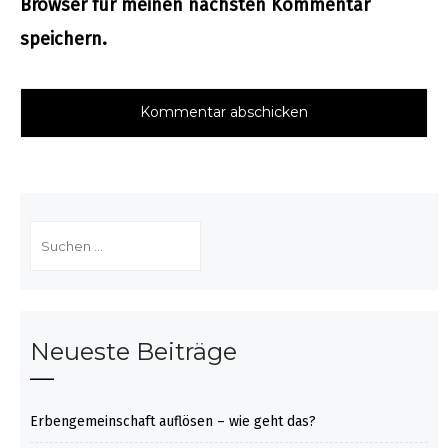
Browser für meinen nächsten Kommentar
speichern.
Suchen
nach:
Neueste Beiträge
Erbengemeinschaft auflösen – wie geht das?